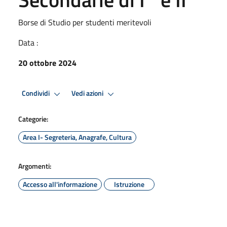
Borse di Studio per studenti meritevoli
Data :
20 ottobre 2024
Condividi
Vedi azioni
Categorie:
Area I- Segreteria, Anagrafe, Cultura
Argomenti:
Accesso all'informazione
Istruzione