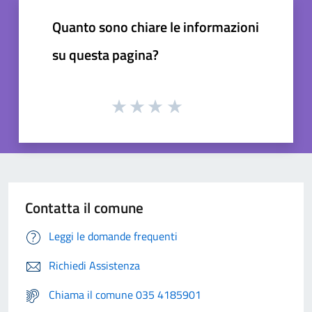
Quanto sono chiare le informazioni
su questa pagina?
Contatta il comune
Leggi le domande frequenti
Richiedi Assistenza
Chiama il comune 035 4185901