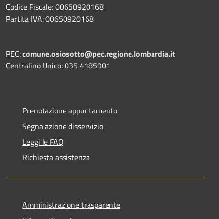
Codice Fiscale: 00650920168
Partita IVA: 00650920168
PEC:
comune.osiosotto@pec.regione.lombardia.it
Centralino Unico: 035 4185901
Prenotazione appuntamento
Segnalazione disservizio
Leggi le FAQ
Richiesta assistenza
Amministrazione trasparente