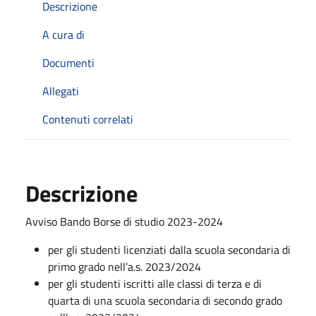
Descrizione
A cura di
Documenti
Allegati
Contenuti correlati
Descrizione
Avviso Bando Borse di studio 2023-2024
per gli studenti licenziati dalla scuola secondaria di
primo grado nell’a.s. 2023/2024
per gli studenti iscritti alle classi di terza e di
quarta di una scuola secondaria di secondo grado