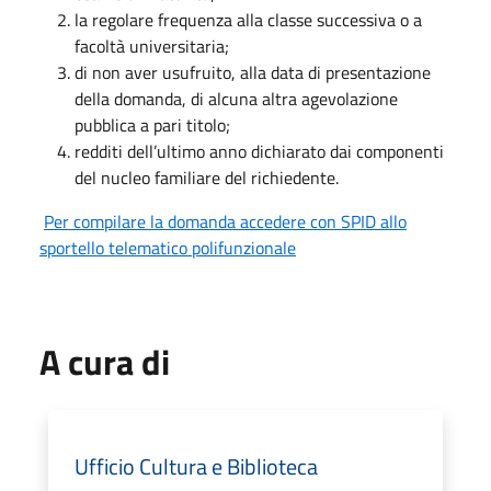
la regolare frequenza alla classe successiva o a
facoltà universitaria;
di non aver usufruito, alla data di presentazione
della domanda, di alcuna altra agevolazione
pubblica a pari titolo;
redditi dell’ultimo anno dichiarato dai componenti
del nucleo familiare del richiedente.
Per compilare la domanda accedere con SPID allo
sportello telematico polifunzionale
A cura di
Ufficio Cultura e Biblioteca