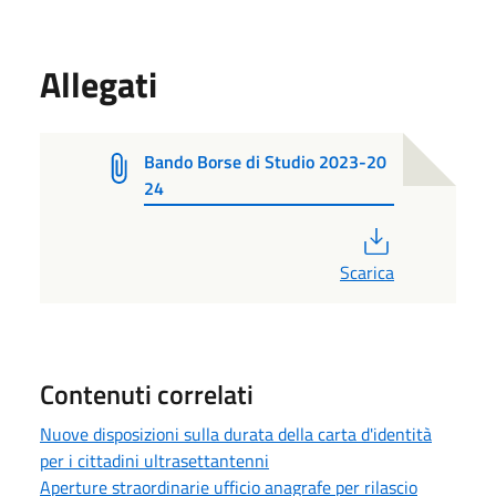
Allegati
Bando Borse di Studio 2023-20
24
PDF
Scarica
Contenuti correlati
Nuove disposizioni sulla durata della carta d'identità
per i cittadini ultrasettantenni
Aperture straordinarie ufficio anagrafe per rilascio