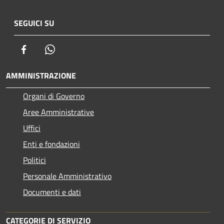
SEGUICI SU
Facebook
Whatsapp
AMMINISTRAZIONE
Organi di Governo
Aree Amministrative
Uffici
Enti e fondazioni
Politici
Personale Amministrativo
Documenti e dati
CATEGORIE DI SERVIZIO