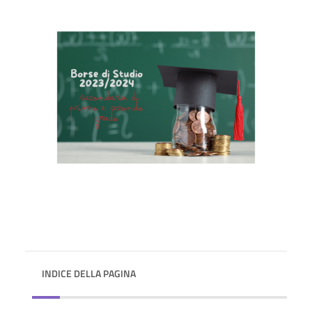
INDICE DELLA PAGINA