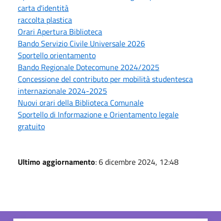
carta d'identità
raccolta plastica
Orari Apertura Biblioteca
Bando Servizio Civile Universale 2026
Sportello orientamento
Bando Regionale Dotecomune 2024/2025
Concessione del contributo per mobilità studentesca
internazionale 2024-2025
Nuovi orari della Biblioteca Comunale
Sportello di Informazione e Orientamento legale
gratuito
Ultimo aggiornamento
: 6 dicembre 2024, 12:48