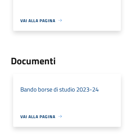
VAI ALLA PAGINA
Documenti
Bando borse di studio 2023-24
VAI ALLA PAGINA