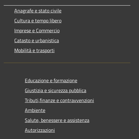
Anagrafe e stato civile
Cultura e tempo libero
Imprese e Commercio
Catasto e urbanistica
Mobilità e trasporti
Educazione e formazione
Giustizia e sicurezza pubblica
Tributi,finanze e contravvenzioni
Ambiente
Salute, benessere e assistenza
Autorizzazioni