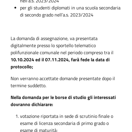
nell’a.s. 2023/2024
per gli studenti diplomati in una scuola secondaria
di secondo grado nell’a.s. 2023/2024
La domanda di assegnazione, va presentata
digitalmente presso lo sportello telematico
polifunzionale comunale nel periodo compreso tra il
10.10.2024 ed il 07.11.2024, farà fede la data di
protocollo;
Non verranno accettate domande presentate dopo il
termine suddetto.
Nella domanda per le borse di studio gli interessati
dovranno dichiarare:
votazione riportata in sede di scrutinio finale o
esame di licenza secondaria di primo grado o
esame di maturità;