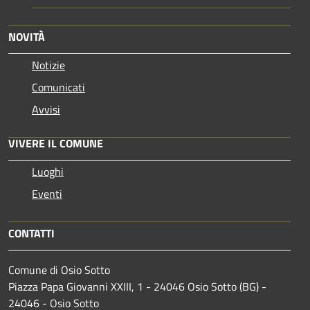
NOVITÀ
Notizie
Comunicati
Avvisi
VIVERE IL COMUNE
Luoghi
Eventi
CONTATTI
Comune di Osio Sotto
Piazza Papa Giovanni XXIII, 1 - 24046 Osio Sotto (BG) -
24046 - Osio Sotto