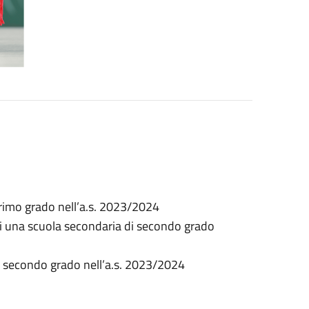
 primo grado nell’a.s. 2023/2024
ta di una scuola secondaria di secondo grado
di secondo grado nell’a.s. 2023/2024