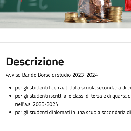
Descrizione
Avviso Bando Borse di studio 2023-2024
per gli studenti licenziati dalla scuola secondaria di
per gli studenti iscritti alle classi di terza e di quar
nell’a.s. 2023/2024
per gli studenti diplomati in una scuola secondaria 