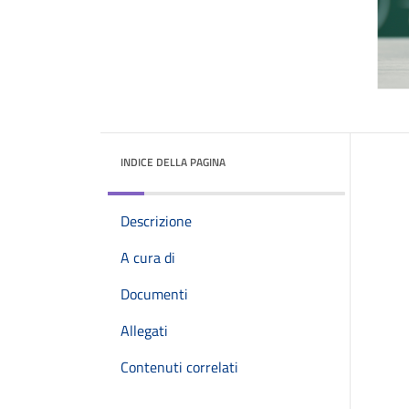
INDICE DELLA PAGINA
Descrizione
A cura di
Documenti
Allegati
Contenuti correlati