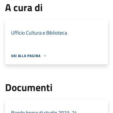
A cura di
Ufficio Cultura e Biblioteca
VAI ALLA PAGINA
Documenti
Bando borse di studio 2023-24