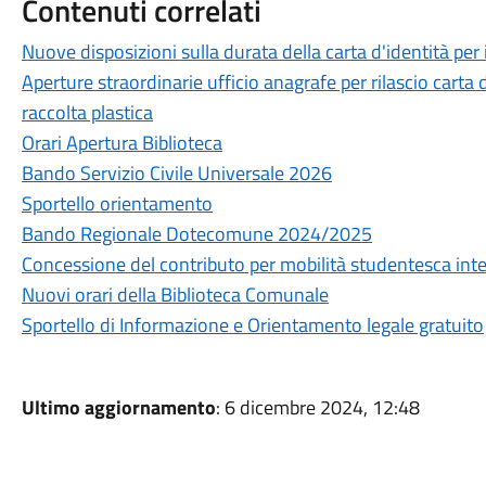
Contenuti correlati
Nuove disposizioni sulla durata della carta d'identità per 
Aperture straordinarie ufficio anagrafe per rilascio carta 
raccolta plastica
Orari Apertura Biblioteca
Bando Servizio Civile Universale 2026
Sportello orientamento
Bando Regionale Dotecomune 2024/2025
Concessione del contributo per mobilità studentesca in
Nuovi orari della Biblioteca Comunale
Sportello di Informazione e Orientamento legale gratuito
Ultimo aggiornamento
: 6 dicembre 2024, 12:48