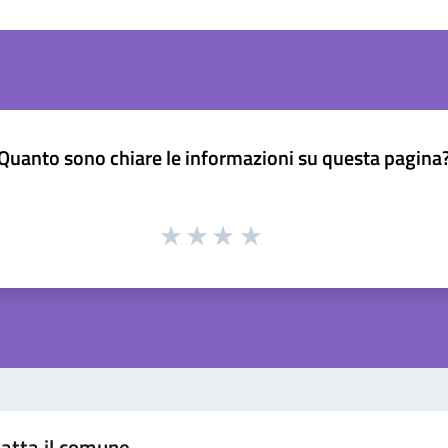
Quanto sono chiare le informazioni su questa pagina
atta il comune