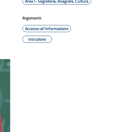
Area I- Segreteria, Anagrafe, Cultura
Argomenti:
Accesso all'informazione
Istruzione