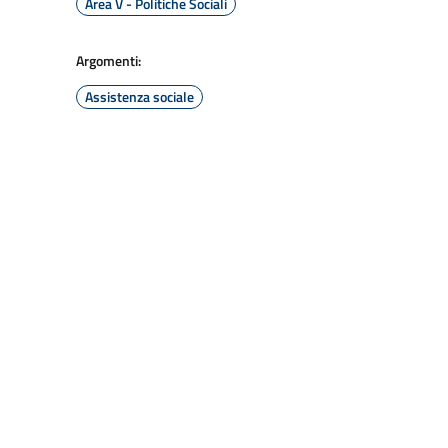
Area V - Politiche Sociali
Argomenti:
Assistenza sociale