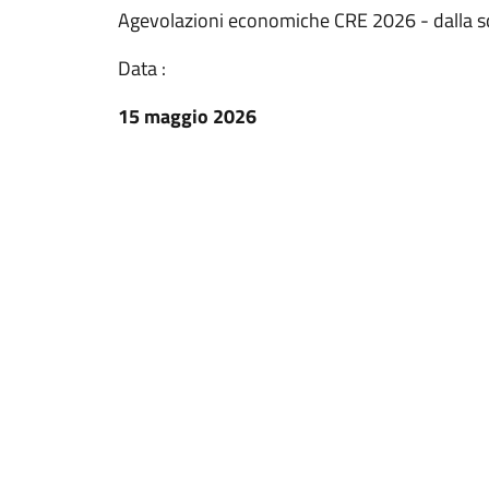
Agevolazioni economiche CRE 2026 - dalla scu
Data :
15 maggio 2026