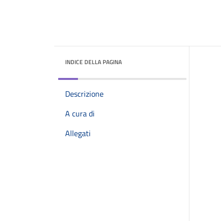
INDICE DELLA PAGINA
Descrizione
A cura di
Allegati