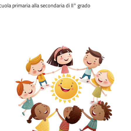
ola primaria alla secondaria di II° grado