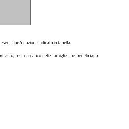
di esenzione/riduzione indicato in tabella.
previsto, resta a carico delle famiglie che beneficiano