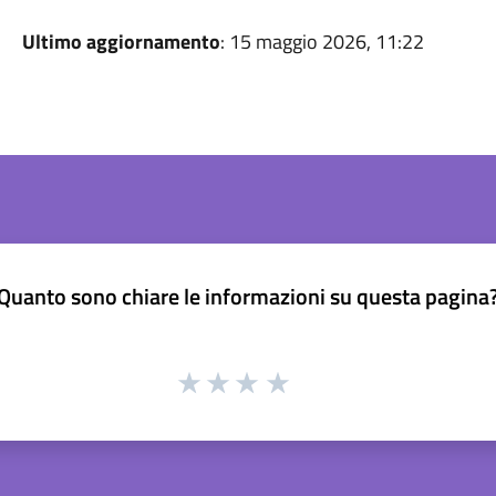
Ultimo aggiornamento
: 15 maggio 2026, 11:22
Quanto sono chiare le informazioni su questa pagina