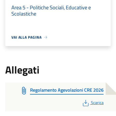
Area 5 - Politiche Sociali, Educative e
Scolastiche
VAI ALLA PAGINA
Allegati
Regolamento Agevolazioni CRE 2026
PDF
Scarica