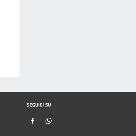
SEGUICI SU
Facebook
Whatsapp