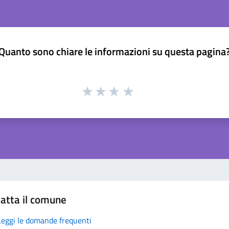
Quanto sono chiare le informazioni su questa pagina
atta il comune
Leggi le domande frequenti