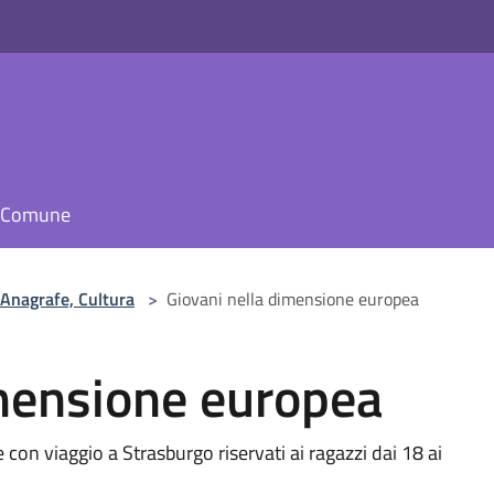
il Comune
 Anagrafe, Cultura
>
Giovani nella dimensione europea
imensione europea
con viaggio a Strasburgo riservati ai ragazzi dai 18 ai