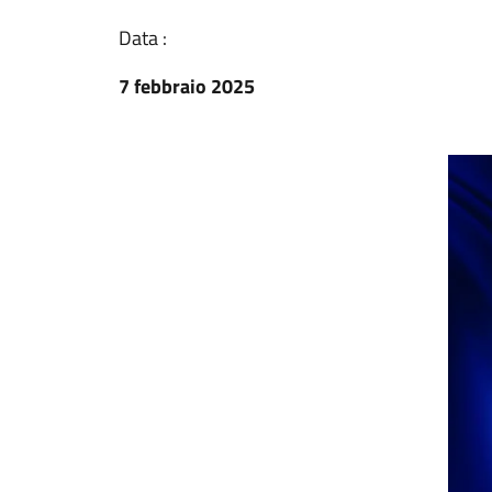
Data :
7 febbraio 2025