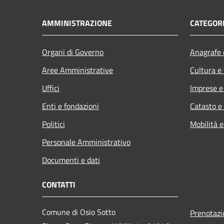
AMMINISTRAZIONE
CATEGORI
Organi di Governo
Anagrafe e
Aree Amministrative
Cultura e
Uffici
Imprese 
Enti e fondazioni
Catasto e
Politici
Mobilità e
Personale Amministrativo
Documenti e dati
CONTATTI
Comune di Osio Sotto
Prenotaz