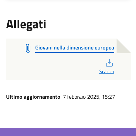
Allegati
Giovani nella dimensione europea
PDF
Scarica
Ultimo aggiornamento
: 7 febbraio 2025, 15:27