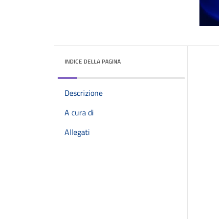
INDICE DELLA PAGINA
Descrizione
A cura di
Allegati