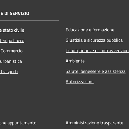
E DI SERVIZIO
Educazione e formazione
 stato civile
Giustizia e sicurezza pubblica
 tempo libero
Tributi,finanze e contravvenzion
e Commercio
Ambiente
 urbanistica
Salute, benessere e assistenza
 trasporti
Autorizzazioni
ione appuntamento
Amministrazione trasparente