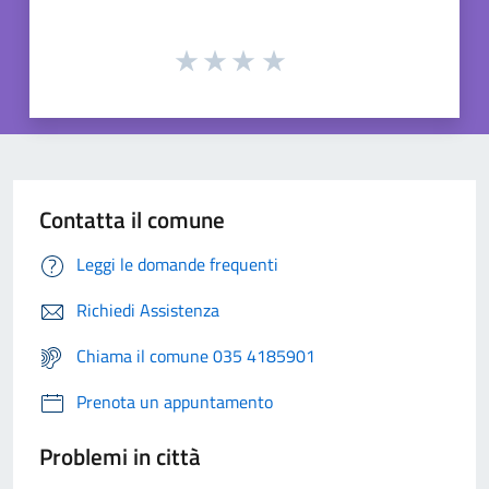
Contatta il comune
Leggi le domande frequenti
Richiedi Assistenza
Chiama il comune 035 4185901
Prenota un appuntamento
Problemi in città