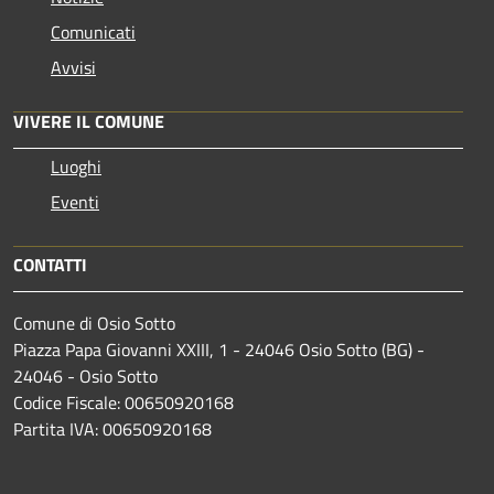
Comunicati
Avvisi
VIVERE IL COMUNE
Luoghi
Eventi
CONTATTI
Comune di Osio Sotto
Piazza Papa Giovanni XXIII, 1 - 24046 Osio Sotto (BG) -
24046 - Osio Sotto
Codice Fiscale: 00650920168
Partita IVA: 00650920168