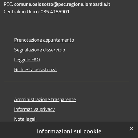
PEC:
comune.osiosotto@pec.regione.lombardia.it
Centralino Unico: 035 4185901
Prenotazione appuntamento
Segnalazione disservizio
Leggi le FAQ
Richiesta assistenza
Amministrazione trasparente
Informativa privacy
Note legali
×
Dichiarazione di accessibilità 2025
Informazioni sui cookie