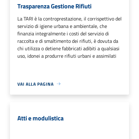
Trasparenza Gestione Rifiuti
La TARI è la controprestazione, il corrispettivo del
servizio di igiene urbana e ambientale, che
finanzia integralmente i costi del servizio di
raccolta e di smaltimento dei rifiuti, è dovuta da
chi utilizza o detiene fabbricati adibiti a qualsiasi
uso, idonei a produrre rifiuti urbani e assimilati
VAI ALLA PAGINA
Atti e modulistica