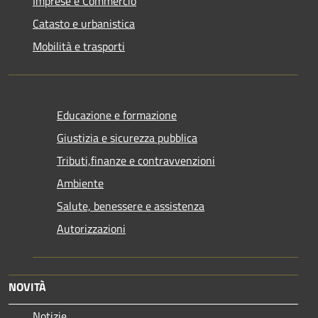
Imprese e Commercio
Catasto e urbanistica
Mobilità e trasporti
Educazione e formazione
Giustizia e sicurezza pubblica
Tributi,finanze e contravvenzioni
Ambiente
Salute, benessere e assistenza
Autorizzazioni
NOVITÀ
Notizie