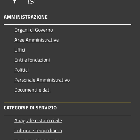
Facebook
Whatsapp
AMMINISTRAZIONE
Organi di Governo
Aree Amministrative
Uffici
Enti e fondazioni
Politici
Personale Amministrativo
Documenti e dati
CATEGORIE DI SERVIZIO
Anagrafe e stato civile
Cultura e tempo libero