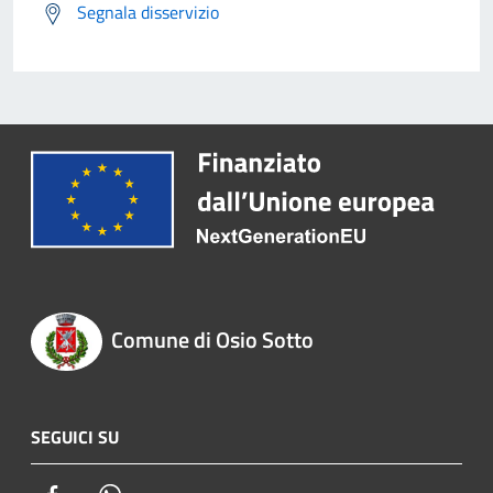
Segnala disservizio
Comune di Osio Sotto
SEGUICI SU