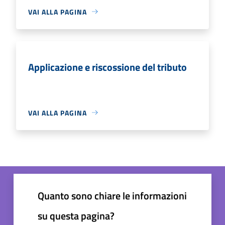
VAI ALLA PAGINA
Applicazione e riscossione del tributo
VAI ALLA PAGINA
Quanto sono chiare le informazioni
su questa pagina?