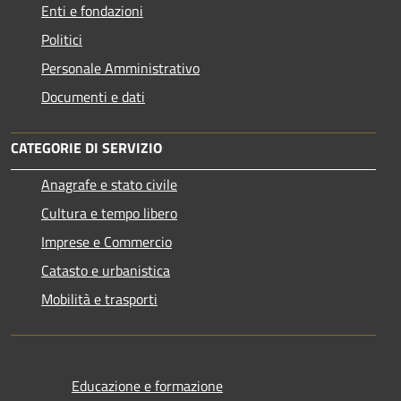
Enti e fondazioni
Politici
Personale Amministrativo
Documenti e dati
CATEGORIE DI SERVIZIO
Anagrafe e stato civile
Cultura e tempo libero
Imprese e Commercio
Catasto e urbanistica
Mobilità e trasporti
Educazione e formazione