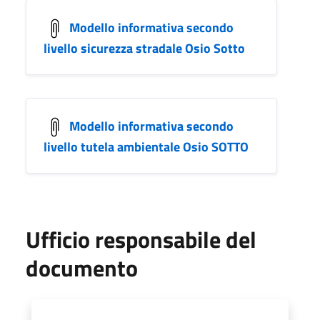
Modello informativa secondo
livello sicurezza stradale Osio Sotto
Modello informativa secondo
livello tutela ambientale Osio SOTTO
Ufficio responsabile del
documento