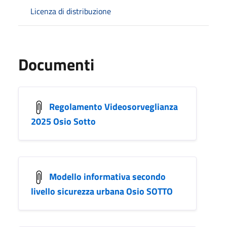
Licenza di distribuzione
Documenti
Regolamento Videosorveglianza
2025 Osio Sotto
Modello informativa secondo
livello sicurezza urbana Osio SOTTO