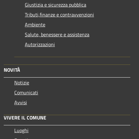
Giustizia e sicurezza pubblica
Tributi,finanze e contravvenzioni
Ambiente
Salute, benessere e assistenza
Autorizzazioni
NOVITÀ
Notizie
Comunicati
Avvisi
VIVERE IL COMUNE
Luoghi