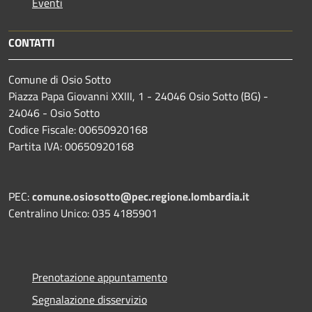
Eventi
CONTATTI
Comune di Osio Sotto
Piazza Papa Giovanni XXIII, 1 - 24046 Osio Sotto (BG) -
24046 - Osio Sotto
Codice Fiscale: 00650920168
Partita IVA: 00650920168
PEC:
comune.osiosotto@pec.regione.lombardia.it
Centralino Unico: 035 4185901
Prenotazione appuntamento
Segnalazione disservizio