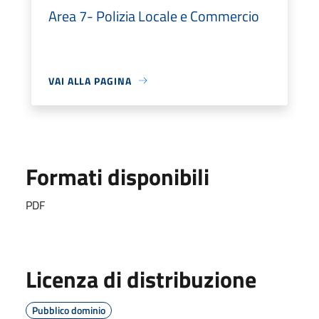
Area 7- Polizia Locale e Commercio
VAI ALLA PAGINA
Formati disponibili
PDF
Licenza di distribuzione
Pubblico dominio