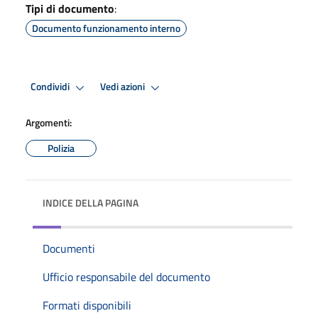
Tipi di documento
:
Documento funzionamento interno
Condividi
Vedi azioni
Argomenti:
Polizia
INDICE DELLA PAGINA
Documenti
Ufficio responsabile del documento
Formati disponibili