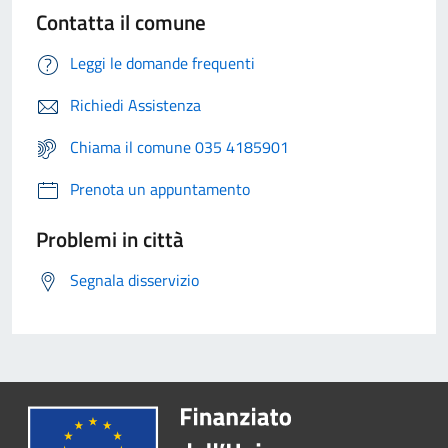
Contatta il comune
Leggi le domande frequenti
Richiedi Assistenza
Chiama il comune 035 4185901
Prenota un appuntamento
Problemi in città
Segnala disservizio