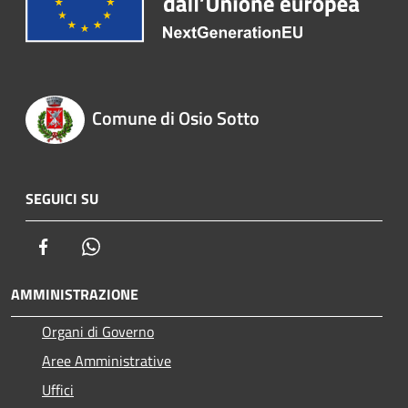
Comune di Osio Sotto
SEGUICI SU
Facebook
Whatsapp
AMMINISTRAZIONE
Organi di Governo
Aree Amministrative
Uffici