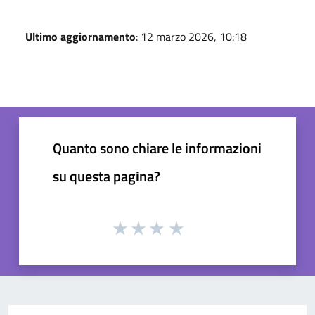
Ultimo aggiornamento
: 12 marzo 2026, 10:18
Quanto sono chiare le informazioni
su questa pagina?