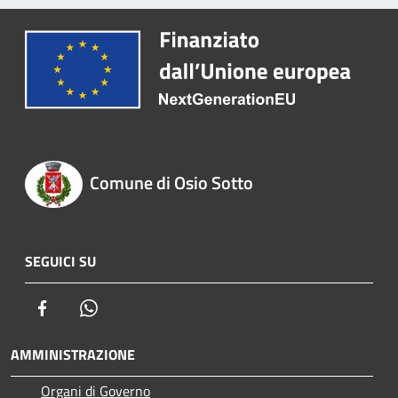
Comune di Osio Sotto
SEGUICI SU
Facebook
Whatsapp
AMMINISTRAZIONE
Organi di Governo