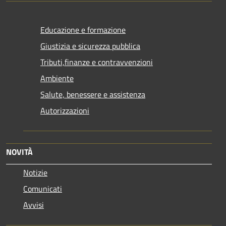
Educazione e formazione
Giustizia e sicurezza pubblica
Tributi,finanze e contravvenzioni
Ambiente
Salute, benessere e assistenza
Autorizzazioni
NOVITÀ
Notizie
Comunicati
Avvisi