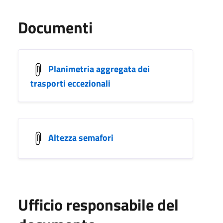
Documenti
Planimetria aggregata dei
trasporti eccezionali
Altezza semafori
Ufficio responsabile del