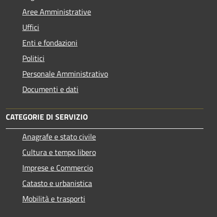
Aree Amministrative
Uffici
Enti e fondazioni
Politici
Personale Amministrativo
Documenti e dati
CATEGORIE DI SERVIZIO
Anagrafe e stato civile
Cultura e tempo libero
Imprese e Commercio
Catasto e urbanistica
Mobilità e trasporti