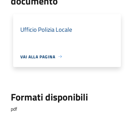
documento
Ufficio Polizia Locale
VAI ALLA PAGINA
Formati disponibili
pdf