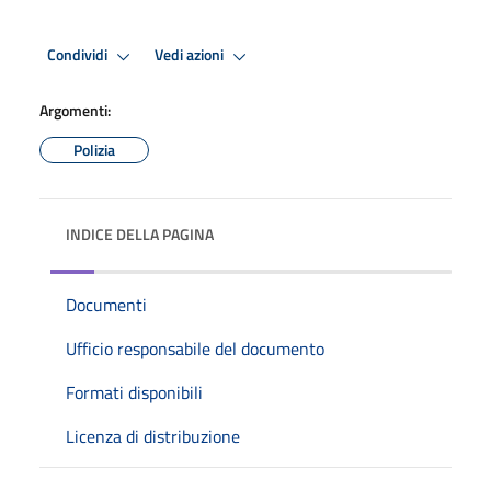
Condividi
Vedi azioni
Argomenti:
Polizia
INDICE DELLA PAGINA
Documenti
Ufficio responsabile del documento
Formati disponibili
Licenza di distribuzione