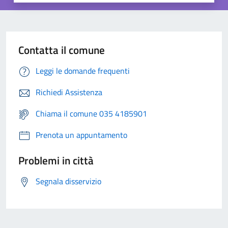
Contatta il comune
Leggi le domande frequenti
Richiedi Assistenza
Chiama il comune 035 4185901
Prenota un appuntamento
Problemi in città
Segnala disservizio