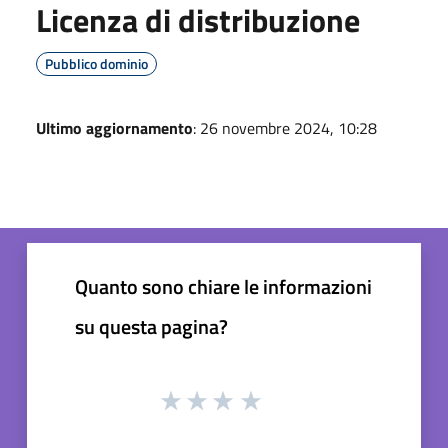
Licenza di distribuzione
Pubblico dominio
Ultimo aggiornamento
: 26 novembre 2024, 10:28
Quanto sono chiare le informazioni
su questa pagina?