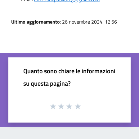
Ultimo aggiornamento
: 26 novembre 2024, 12:56
Quanto sono chiare le informazioni
su questa pagina?