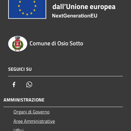
Comune di Osio Sotto
SEGUICI SU
Facebook
Whatsapp
AMMINISTRAZIONE
Organi di Governo
Aree Amministrative
Uffici