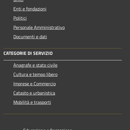
Enti e fondazioni
Politici
Personale Amministrativo
Documenti e dati
CATEGORIE DI SERVIZIO
Anagrafe e stato civile
Cultura e tempo libero
Imprese e Commercio
Catasto e urbanistica
Mobilità e trasporti