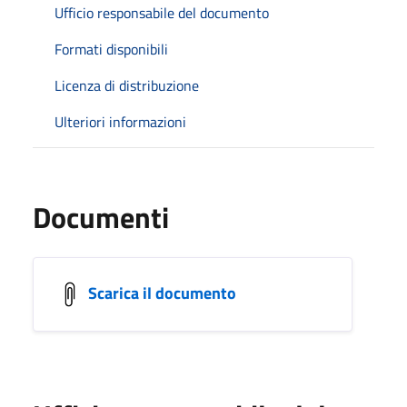
Ufficio responsabile del documento
Formati disponibili
Licenza di distribuzione
Ulteriori informazioni
Documenti
Scarica il documento