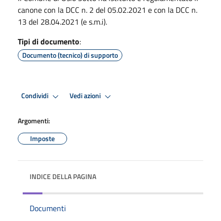
canone con la DCC n. 2 del 05.02.2021 e con la DCC n.
13 del 28.04.2021 (e s.m.i).
Tipi di documento
:
Documento (tecnico) di supporto
Condividi
Vedi azioni
Argomenti:
Imposte
INDICE DELLA PAGINA
Documenti