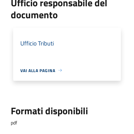
Ufficio responsabile del
documento
Ufficio Tributi
VAI ALLA PAGINA
Formati disponibili
pdf