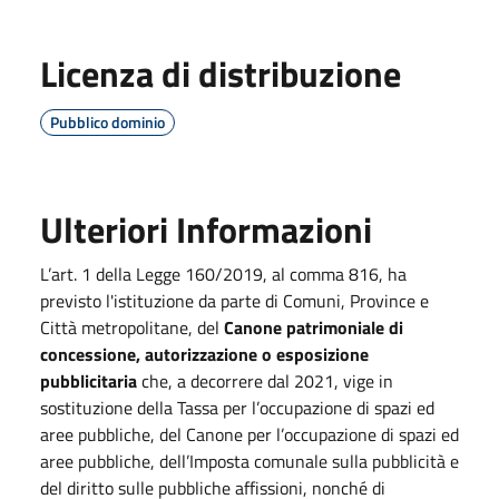
Licenza di distribuzione
Pubblico dominio
Ulteriori Informazioni
L’art. 1 della Legge 160/2019, al comma 816, ha
previsto l'istituzione da parte di Comuni, Province e
Città metropolitane, del
Canone patrimoniale di
concessione, autorizzazione o esposizione
pubblicitaria
che, a decorrere dal 2021, vige in
sostituzione della Tassa per l’occupazione di spazi ed
aree pubbliche, del Canone per l’occupazione di spazi ed
aree pubbliche, dell’Imposta comunale sulla pubblicità e
del diritto sulle pubbliche affissioni, nonché di