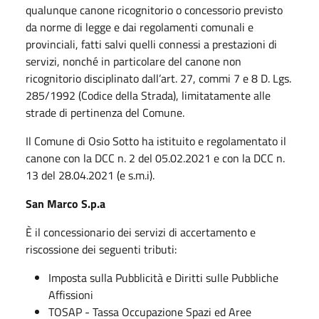
qualunque canone ricognitorio o concessorio previsto
da norme di legge e dai regolamenti comunali e
provinciali, fatti salvi quelli connessi a prestazioni di
servizi, nonché in particolare del canone non
ricognitorio disciplinato dall’art. 27, commi 7 e 8 D. Lgs.
285/1992 (Codice della Strada), limitatamente alle
strade di pertinenza del Comune.
Il Comune di Osio Sotto ha istituito e regolamentato il
canone con la DCC n. 2 del 05.02.2021 e con la DCC n.
13 del 28.04.2021 (e s.m.i).
San Marco S.p.a
È il concessionario dei servizi di accertamento e
riscossione dei seguenti tributi:
Imposta sulla Pubblicità e Diritti sulle Pubbliche
Affissioni
TOSAP - Tassa Occupazione Spazi ed Aree