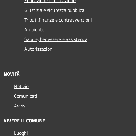
Educazione e formazione
Giustizia e sicurezza pubblica
Tributi,finanze e contravvenzioni
Ambiente
Salute, benessere e assistenza
Autorizzazioni
NOVITÀ
Notizie
Comunicati
Avvisi
VIVERE IL COMUNE
Luoghi