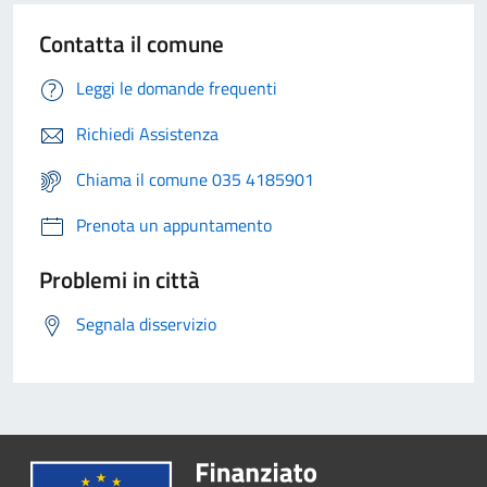
Contatta il comune
Leggi le domande frequenti
Richiedi Assistenza
Chiama il comune 035 4185901
Prenota un appuntamento
Problemi in città
Segnala disservizio