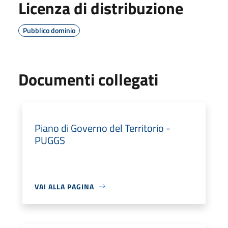
Licenza di distribuzione
Pubblico dominio
Documenti collegati
Piano di Governo del Territorio -
PUGGS
VAI ALLA PAGINA