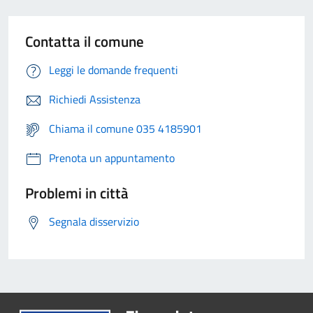
Contatta il comune
Leggi le domande frequenti
Richiedi Assistenza
Chiama il comune 035 4185901
Prenota un appuntamento
Problemi in città
Segnala disservizio