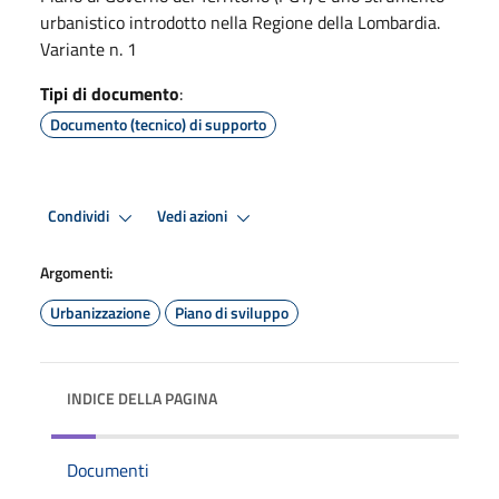
urbanistico introdotto nella Regione della Lombardia.
Variante n. 1
Tipi di documento
:
Documento (tecnico) di supporto
Condividi
Vedi azioni
Argomenti:
Urbanizzazione
Piano di sviluppo
INDICE DELLA PAGINA
Documenti