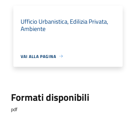
Ufficio Urbanistica, Edilizia Privata,
Ambiente
VAI ALLA PAGINA
Formati disponibili
pdf