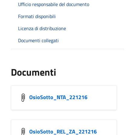
Ufficio responsabile del documento
Formati disponibili
Licenza di distribuzione
Documenti collegati
Documenti
OsioSotto_NTA_221216
OsioSotto_REL_ZA_221216