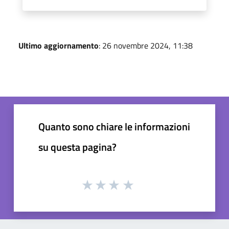
Ultimo aggiornamento
: 26 novembre 2024, 11:38
Quanto sono chiare le informazioni
su questa pagina?