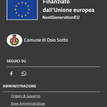
Comune di Osio Sotto
SEGUICI SU
Facebook
Whatsapp
AMMINISTRAZIONE
Organi di Governo
Aree Amministrative