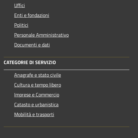
Uffici
Enti e fondazioni
Politici
Personale Amministrativo
Documenti e dati
CATEGORIE DI SERVIZIO
Anagrafe e stato civile
Cultura e tempo libero
Imprese e Commercio
Catasto e urbanistica
Mobilità e trasporti