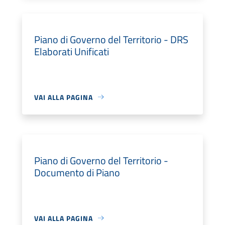
Piano di Governo del Territorio - DRS
Elaborati Unificati
VAI ALLA PAGINA
Piano di Governo del Territorio -
Documento di Piano
VAI ALLA PAGINA