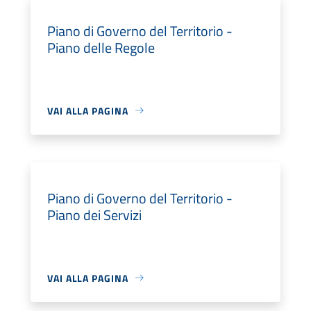
Piano di Governo del Territorio -
Piano delle Regole
VAI ALLA PAGINA
Piano di Governo del Territorio -
Piano dei Servizi
VAI ALLA PAGINA