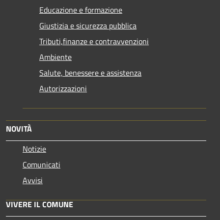
Educazione e formazione
Giustizia e sicurezza pubblica
Tributi,finanze e contravvenzioni
Ambiente
Salute, benessere e assistenza
Autorizzazioni
NOVITÀ
Notizie
Comunicati
Avvisi
VIVERE IL COMUNE