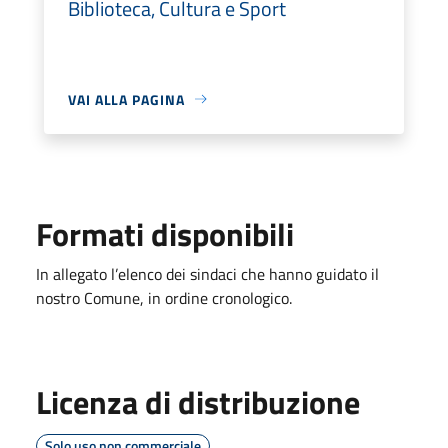
Biblioteca, Cultura e Sport
VAI ALLA PAGINA
Formati disponibili
In allegato l’elenco dei sindaci che hanno guidato il
nostro Comune, in ordine cronologico.
Licenza di distribuzione
Solo uso non commerciale