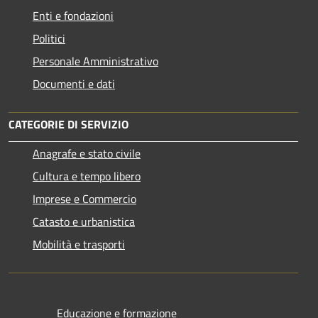
Enti e fondazioni
Politici
Personale Amministrativo
Documenti e dati
CATEGORIE DI SERVIZIO
Anagrafe e stato civile
Cultura e tempo libero
Imprese e Commercio
Catasto e urbanistica
Mobilità e trasporti
Educazione e formazione