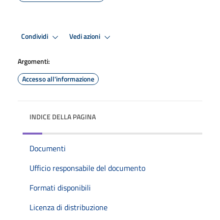
Condividi
Vedi azioni
Argomenti:
Accesso all'informazione
INDICE DELLA PAGINA
Documenti
Ufficio responsabile del documento
Formati disponibili
Licenza di distribuzione