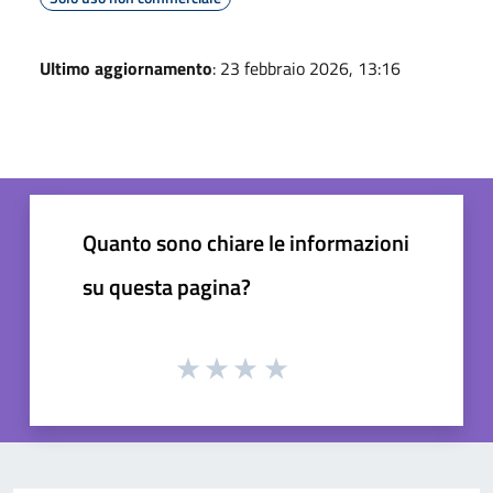
Ultimo aggiornamento
: 23 febbraio 2026, 13:16
Quanto sono chiare le informazioni
su questa pagina?