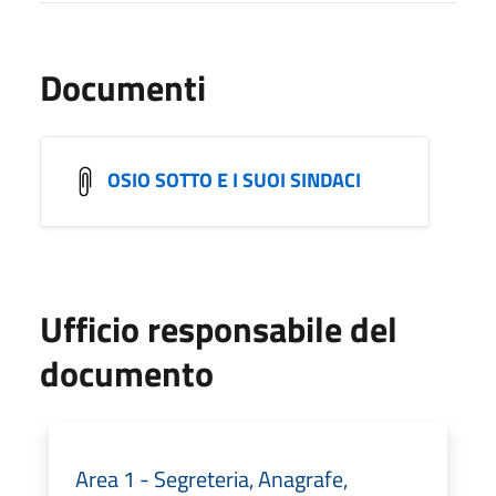
Documenti
OSIO SOTTO E I SUOI SINDACI
Ufficio responsabile del
documento
Area 1 - Segreteria, Anagrafe,