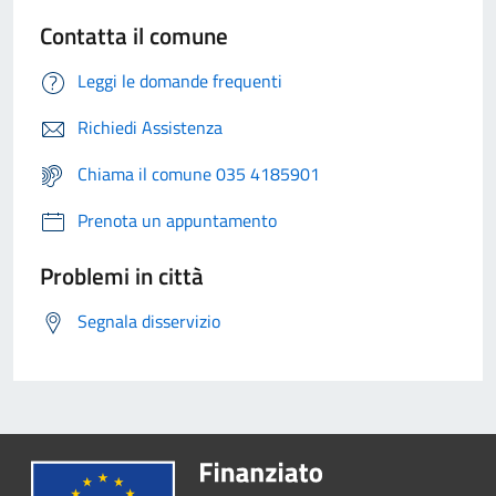
Contatta il comune
Leggi le domande frequenti
Richiedi Assistenza
Chiama il comune 035 4185901
Prenota un appuntamento
Problemi in città
Segnala disservizio