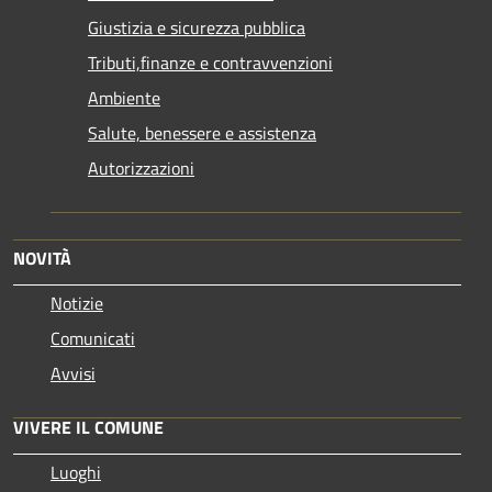
Giustizia e sicurezza pubblica
Tributi,finanze e contravvenzioni
Ambiente
Salute, benessere e assistenza
Autorizzazioni
NOVITÀ
Notizie
Comunicati
Avvisi
VIVERE IL COMUNE
Luoghi