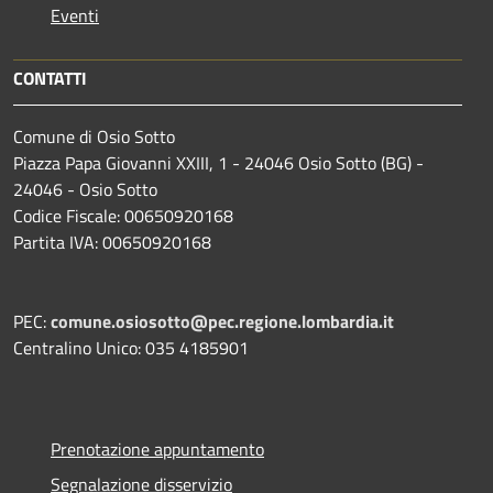
Eventi
CONTATTI
Comune di Osio Sotto
Piazza Papa Giovanni XXIII, 1 - 24046 Osio Sotto (BG) -
24046 - Osio Sotto
Codice Fiscale: 00650920168
Partita IVA: 00650920168
PEC:
comune.osiosotto@pec.regione.lombardia.it
Centralino Unico: 035 4185901
Prenotazione appuntamento
Segnalazione disservizio