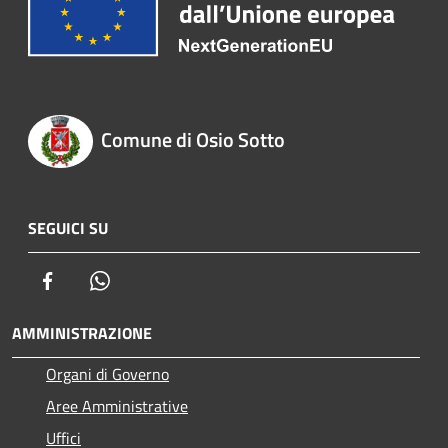
Comune di Osio Sotto
SEGUICI SU
Facebook
Whatsapp
AMMINISTRAZIONE
Organi di Governo
Aree Amministrative
Uffici