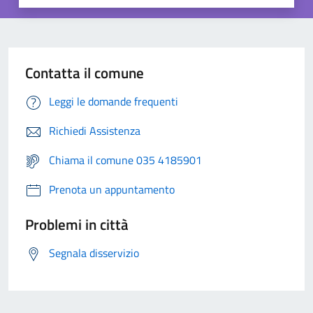
Contatta il comune
Leggi le domande frequenti
Richiedi Assistenza
Chiama il comune 035 4185901
Prenota un appuntamento
Problemi in città
Segnala disservizio