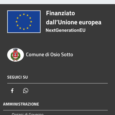
Comune di Osio Sotto
SEGUICI SU
Facebook
Whatsapp
AMMINISTRAZIONE
Organi di Governo