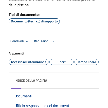
della piscina
Tipi di documento
:
Documento (tecnico) di supporto
Condividi
Vedi azioni
Argomenti:
Accesso all'informazione
Sport
Tempo libero
INDICE DELLA PAGINA
Documenti
Ufficio responsabile del documento