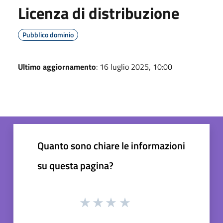
Licenza di distribuzione
Pubblico dominio
Ultimo aggiornamento
: 16 luglio 2025, 10:00
Quanto sono chiare le informazioni
su questa pagina?