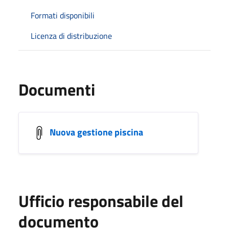
Formati disponibili
Licenza di distribuzione
Documenti
Nuova gestione piscina
Ufficio responsabile del
documento