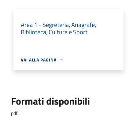
Area 1 - Segreteria, Anagrafe,
Biblioteca, Cultura e Sport
VAI ALLA PAGINA
Formati disponibili
pdf