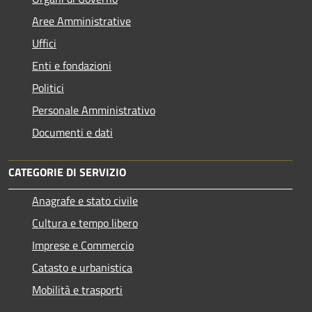
Aree Amministrative
Uffici
Enti e fondazioni
Politici
Personale Amministrativo
Documenti e dati
CATEGORIE DI SERVIZIO
Anagrafe e stato civile
Cultura e tempo libero
Imprese e Commercio
Catasto e urbanistica
Mobilità e trasporti