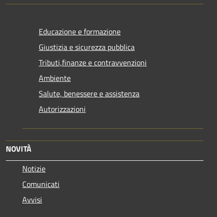
Educazione e formazione
Giustizia e sicurezza pubblica
Tributi,finanze e contravvenzioni
Ambiente
Salute, benessere e assistenza
Autorizzazioni
NOVITÀ
Notizie
Comunicati
Avvisi