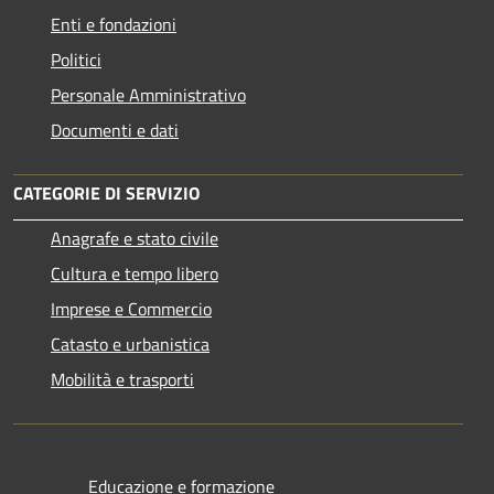
Enti e fondazioni
Politici
Personale Amministrativo
Documenti e dati
CATEGORIE DI SERVIZIO
Anagrafe e stato civile
Cultura e tempo libero
Imprese e Commercio
Catasto e urbanistica
Mobilità e trasporti
Educazione e formazione