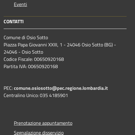
Eventi
CONTATTI
Comune di Osio Sotto
Piazza Papa Giovanni XXIII, 1 - 24046 Osio Sotto (BG) -
24046 - Osio Sotto
Codice Fiscale: 00650920168
Partita IVA: 00650920168
PEC:
comune.osiosotto@pec.regione.lombardia.it
Centralino Unico: 035 4185901
Prenotazione appuntamento
Segnalazione disservizio