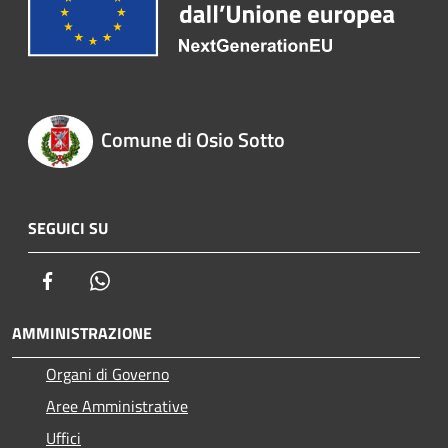
Comune di Osio Sotto
SEGUICI SU
Facebook
Whatsapp
AMMINISTRAZIONE
Organi di Governo
Aree Amministrative
Uffici