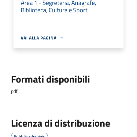
Area 1 - Segreteria, Anagrafe,
Biblioteca, Cultura e Sport
VAI ALLA PAGINA
Formati disponibili
pdf
Licenza di distribuzione
Pubblico dominio