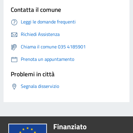
Contatta il comune
Leggi le domande frequenti
Richiedi Assistenza
Chiama il comune 035 4185901
Prenota un appuntamento
Problemi in città
Segnala disservizio