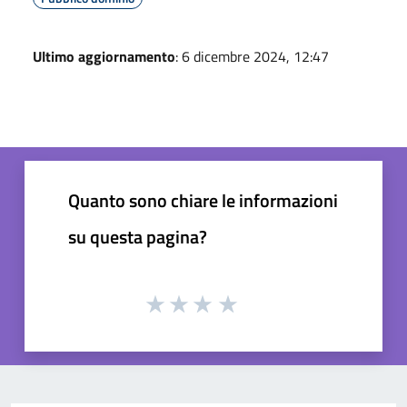
Ultimo aggiornamento
: 6 dicembre 2024, 12:47
Quanto sono chiare le informazioni
su questa pagina?