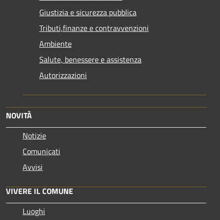
Giustizia e sicurezza pubblica
Tributi,finanze e contravvenzioni
Ambiente
Salute, benessere e assistenza
Autorizzazioni
NOVITÀ
Notizie
Comunicati
Avvisi
VIVERE IL COMUNE
Luoghi