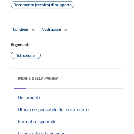
Documento (tecnico) di supporto
Condividi
Vedi azioni
Argomenti:
Istruzione
INDICE DELLA PAGINA
Documenti
Ufficio responsabile del documento
Formati disponibili
Licenza di distribuzione