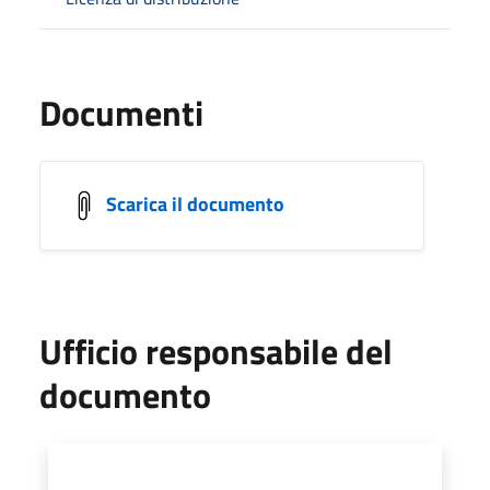
Documenti
Scarica il documento
Ufficio responsabile del
documento