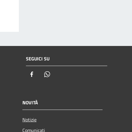
SEGUICI SU
Facebook
Whatsapp
NOVITÀ
Notizie
Comunicati