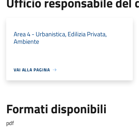
Ufficio responsabile de
Area 4 - Urbanistica, Edilizia Privata,
Ambiente
VAI ALLA PAGINA
Formati disponibili
pdf