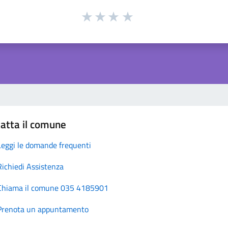
atta il comune
Leggi le domande frequenti
Richiedi Assistenza
Chiama il comune 035 4185901
Prenota un appuntamento