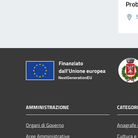
Prob
AMMINISTRAZIONE
CATEGORI
Organi di Governo
Anagrafe e
Aree Amministrative
Cultura e