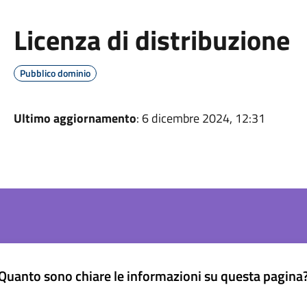
Licenza di distribuzione
Pubblico dominio
Ultimo aggiornamento
: 6 dicembre 2024, 12:31
Quanto sono chiare le informazioni su questa pagina