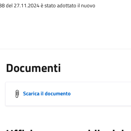
38 del 27.11.2024 è stato adottato il nuovo
Documenti
Scarica il documento