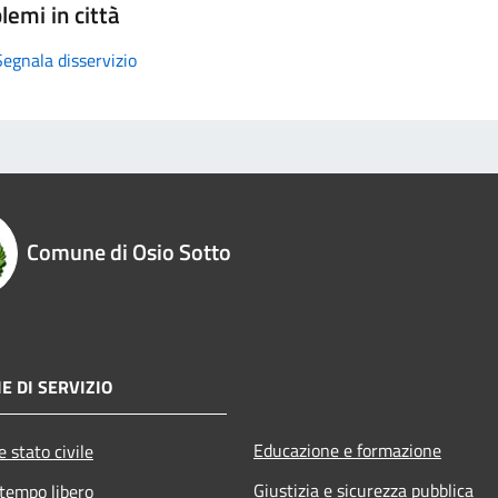
lemi in città
Segnala disservizio
Comune di Osio Sotto
E DI SERVIZIO
Educazione e formazione
 stato civile
Giustizia e sicurezza pubblica
 tempo libero