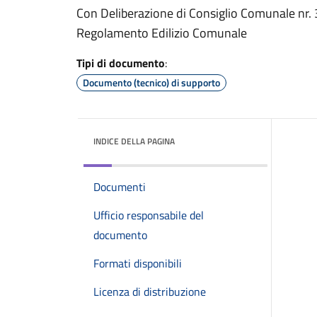
Con Deliberazione di Consiglio Comunale nr. 
Regolamento Edilizio Comunale
Tipi di documento
:
Documento (tecnico) di supporto
INDICE DELLA PAGINA
Documenti
Ufficio responsabile del
documento
Formati disponibili
Licenza di distribuzione