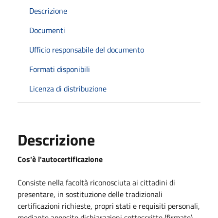
Descrizione
Documenti
Ufficio responsabile del documento
Formati disponibili
Licenza di distribuzione
Descrizione
Cos'è l'autocertificazione
Consiste nella facoltà riconosciuta ai cittadini di
presentare, in sostituzione delle tradizionali
certificazioni richieste, propri stati e requisiti personali,
mediante apposite dichiarazioni sottoscritte (firmate)