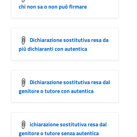
chi non sa o non può firmare
Dichiarazione sostitutiva resa da
più dichiaranti con autentica
Dichiarazione sostitutiva resa dal
genitore o tutore con autentica
ichiarazione sostitutiva resa dal
genitore o tutore senza autentica