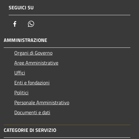
SEGUICI SU
Facebook
Whatsapp
AMMINISTRAZIONE
Organi di Governo
Aree Amministrative
Uffici
Enti e fondazioni
Politici
Personale Amministrativo
Documenti e dati
CATEGORIE DI SERVIZIO