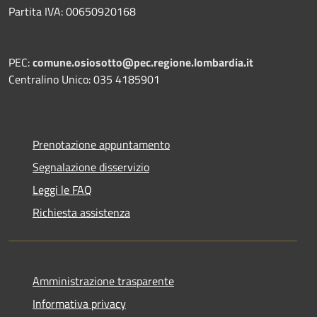
Partita IVA: 00650920168
PEC:
comune.osiosotto@pec.regione.lombardia.it
Centralino Unico: 035 4185901
Prenotazione appuntamento
Segnalazione disservizio
Leggi le FAQ
Richiesta assistenza
Amministrazione trasparente
Informativa privacy