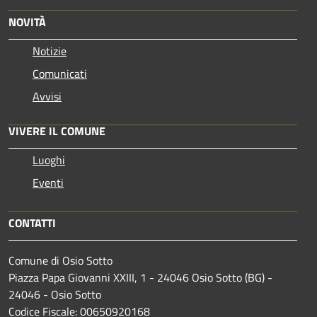
NOVITÀ
Notizie
Comunicati
Avvisi
VIVERE IL COMUNE
Luoghi
Eventi
CONTATTI
Comune di Osio Sotto
Piazza Papa Giovanni XXIII, 1 - 24046 Osio Sotto (BG) -
24046 - Osio Sotto
Codice Fiscale: 00650920168