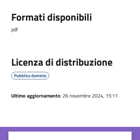
Formati disponibili
pdf
Licenza di distribuzione
Pubblico dominio
Ultimo aggiornamento
: 26 novembre 2024, 15:11