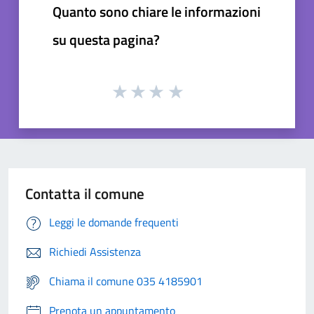
Quanto sono chiare le informazioni
su questa pagina?
Contatta il comune
Leggi le domande frequenti
Richiedi Assistenza
Chiama il comune 035 4185901
Prenota un appuntamento