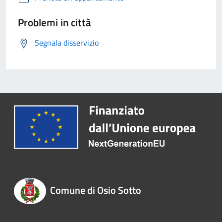
Problemi in città
Segnala disservizio
Comune di Osio Sotto