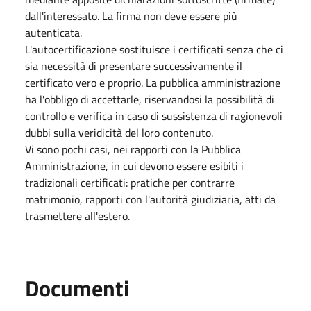
dall'interessato. La firma non deve essere più
autenticata.
L'autocertificazione sostituisce i certificati senza che ci
sia necessità di presentare successivamente il
certificato vero e proprio. La pubblica amministrazione
ha l'obbligo di accettarle, riservandosi la possibilità di
controllo e verifica in caso di sussistenza di ragionevoli
dubbi sulla veridicità del loro contenuto.
Vi sono pochi casi, nei rapporti con la Pubblica
Amministrazione, in cui devono essere esibiti i
tradizionali certificati: pratiche per contrarre
matrimonio, rapporti con l'autorità giudiziaria, atti da
trasmettere all'estero.
Documenti