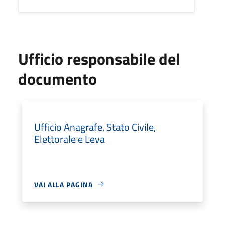
Ufficio responsabile del
documento
Ufficio Anagrafe, Stato Civile,
Elettorale e Leva
VAI ALLA PAGINA