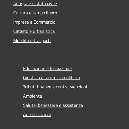
Anagrafe e stato civile
Cultura e tempo libero
Imprese e Commercio
Catasto e urbanistica
Mobilità e trasporti
Educazione e formazione
Giustizia e sicurezza pubblica
Tributi,finanze e contravvenzioni
Ambiente
Salute, benessere e assistenza
Autorizzazioni