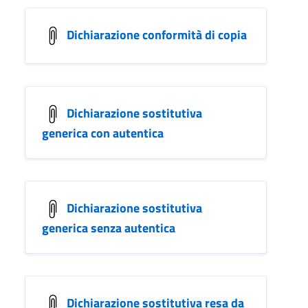
Dichiarazione conformità di copia
Dichiarazione sostitutiva
generica con autentica
Dichiarazione sostitutiva
generica senza autentica
Dichiarazione sostitutiva resa da